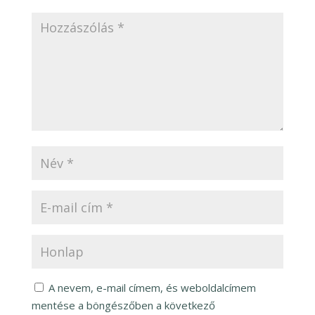
A nevem, e-mail címem, és weboldalcímem
mentése a böngészőben a következő